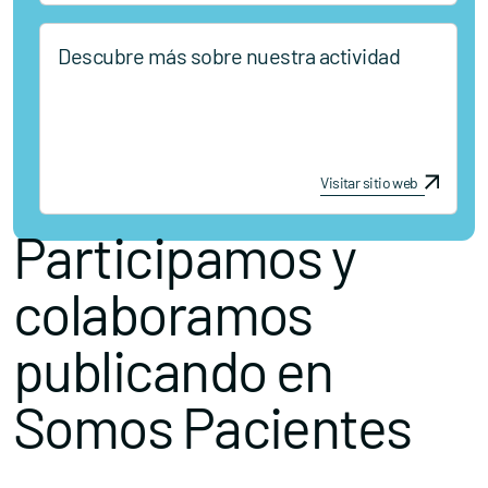
Descubre más sobre nuestra actividad
Visitar sitio web
Participamos y
colaboramos
publicando en
Somos Pacientes