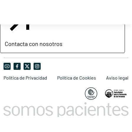
Contacta con nosotros
Política de Privacidad
Política de Cookies
Aviso legal