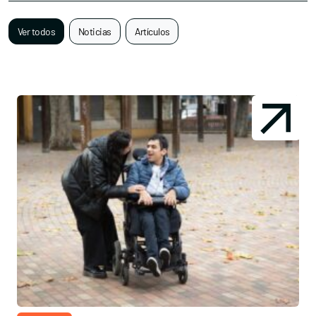
Ver todos
Noticias
Artículos