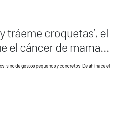
y tráeme croquetas’, el
que el cáncer de mama
os, sino de gestos pequeños y concretos. De ahí nace el