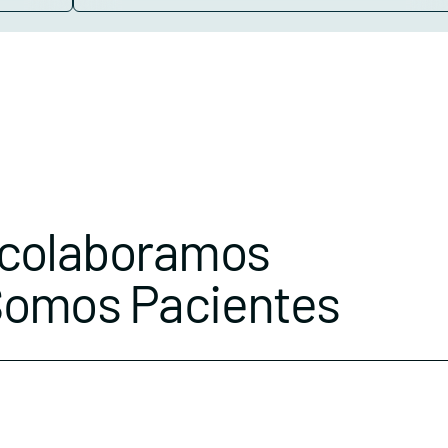
 colaboramos
Somos Pacientes