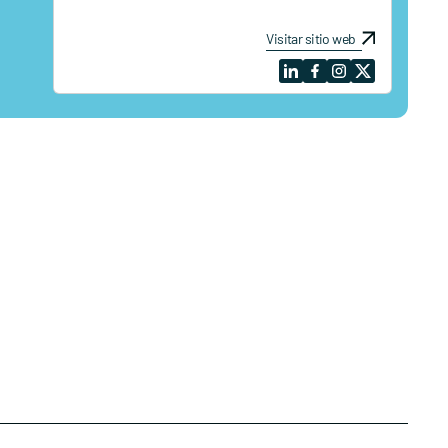
Visitar sitio web