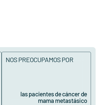
NOS PREOCUPAMOS POR
las pacientes de cáncer de
mama metastásico