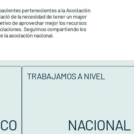
pacientes pertenecientes a la Asociación
ació de la necesidad de tener un mayor
bjetivo de aprovechar mejor los recursos
ociaciones. Seguimos compartiendo los
 la asociación nacional.
TRABAJAMOS A NIVEL
SCO
NACIONAL