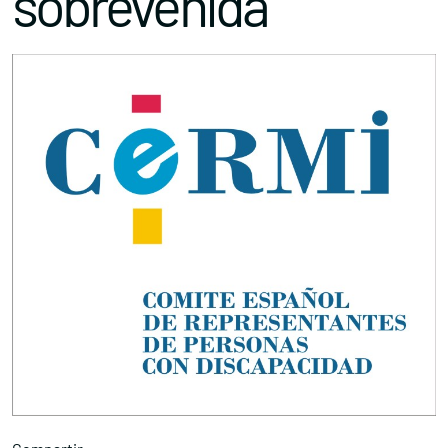
sobrevenida