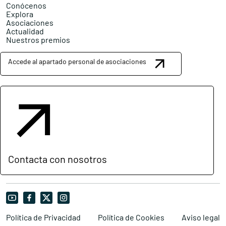
Conócenos
Explora
Asociaciones
Actualidad
Nuestros premios
Accede al apartado personal de asociaciones
Contacta con nosotros
Política de Privacidad
Política de Cookies
Aviso legal