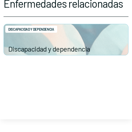
Enfermedades relacionadas
DISCAPACIDAD Y DEPENDENCIA
Discapacidad y dependencia