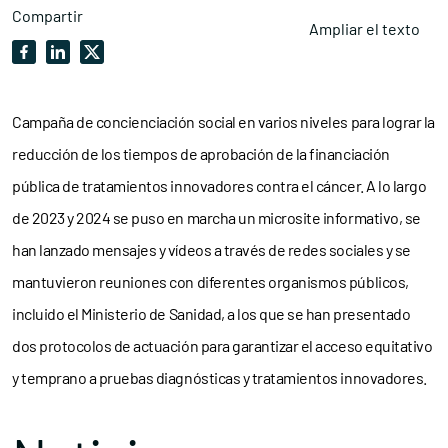
Compartir
Ampliar el texto
Campaña de concienciación social en varios niveles para lograr la
reducción de los tiempos de aprobación de la financiación
pública de tratamientos innovadores contra el cáncer. A lo largo
de 2023 y 2024 se puso en marcha un microsite informativo, se
han lanzado mensajes y vídeos a través de redes sociales y se
mantuvieron reuniones con diferentes organismos públicos,
incluido el Ministerio de Sanidad, a los que se han presentado
dos protocolos de actuación para garantizar el acceso equitativo
y temprano a pruebas diagnósticas y tratamientos innovadores.