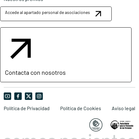
Accede al apartado personal de asociaciones
Contacta con nosotros
Política de Privacidad
Política de Cookies
Aviso legal