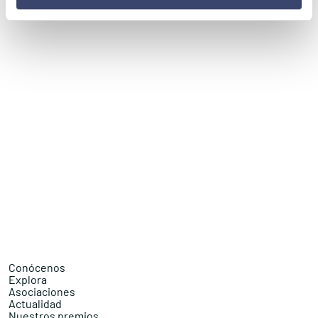
Conócenos
Explora
Asociaciones
Actualidad
Nuestros premios