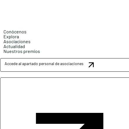
Conócenos
Explora
Asociaciones
Actualidad
Nuestros premios
Accede al apartado personal de asociaciones