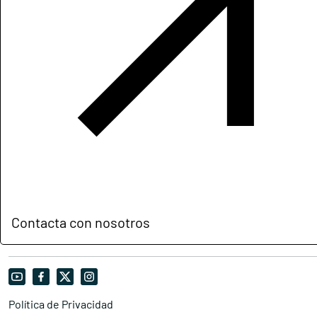
Contacta con nosotros
Política de Privacidad