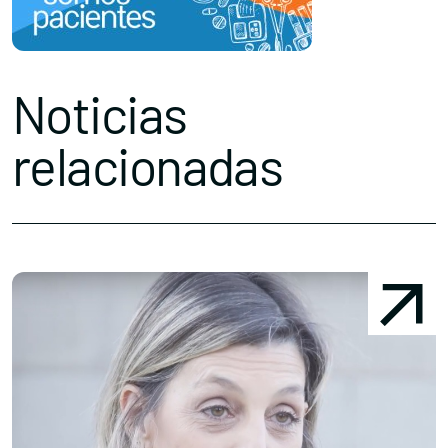
Noticias
relacionadas