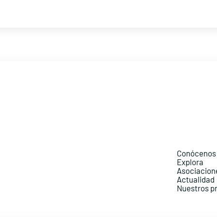
Conócenos
Explora
Asociacion
Actualidad
Nuestros p