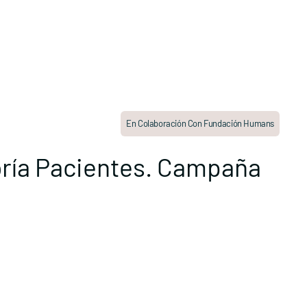
En Colaboración Con Fundación Humans
oría Pacientes. Campaña