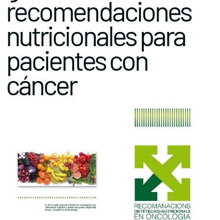
recomendaciones
nutricionales para
pacientes con
cáncer