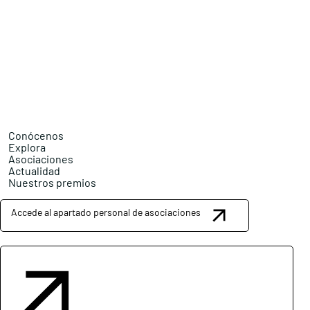
Conócenos
Explora
Asociaciones
Actualidad
Nuestros premios
Accede al apartado personal de asociaciones