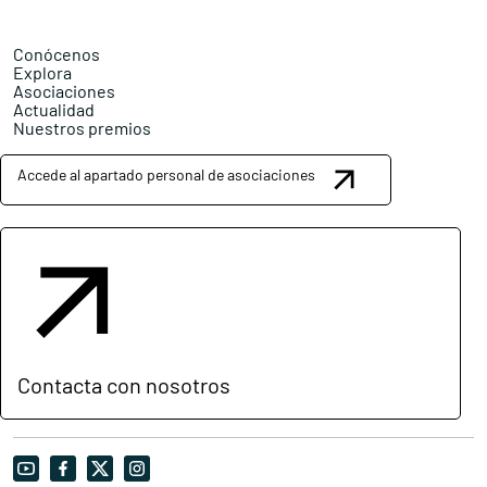
Conócenos
Explora
Asociaciones
Actualidad
Nuestros premios
Accede al apartado personal de asociaciones
Contacta con nosotros