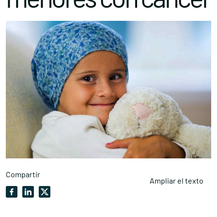
Compartir
Ampliar el texto