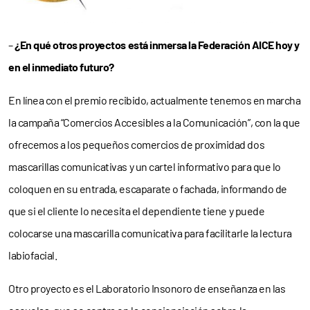
–
¿En qué otros proyectos está inmersa la Federación AICE hoy y
en el inmediato futuro?
En línea con el premio recibido, actualmente tenemos en marcha
la campaña “Comercios Accesibles a la Comunicación”, con la que
ofrecemos a los pequeños comercios de proximidad dos
mascarillas comunicativas y un cartel informativo para que lo
coloquen en su entrada, escaparate o fachada, informando de
que si el cliente lo necesita el dependiente tiene y puede
colocarse una mascarilla comunicativa para facilitarle la lectura
labiofacial.
Otro proyecto es el Laboratorio Insonoro de enseñanza en las