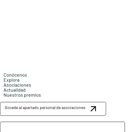
Conócenos
Explora
Asociaciones
Actualidad
Nuestros premios
Accede al apartado personal de asociaciones