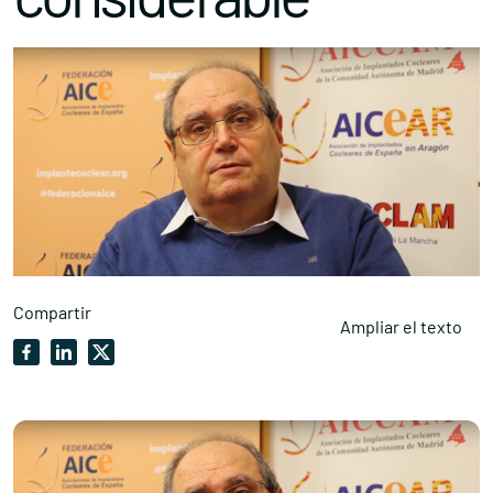
Compartir
Ampliar el texto