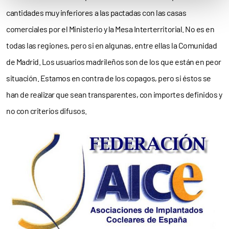
cantidades muy inferiores a las pactadas con las casas
comerciales por el Ministerio y la Mesa Interterritorial. No es en
todas las regiones, pero si en algunas, entre ellas la Comunidad
de Madrid. Los usuarios madrileños son de los que están en peor
situación. Estamos en contra de los copagos, pero si éstos se
han de realizar que sean transparentes, con importes definidos y
no con criterios difusos.