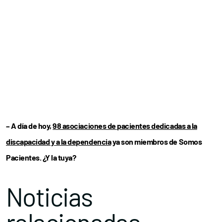
– A día de hoy,
98 asociaciones de pacientes dedicadas a la
discapacidad y a la dependencia
ya son miembros de Somos
Pacientes. ¿Y la tuya?
Noticias