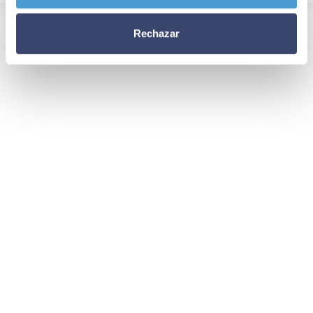
Rechazar