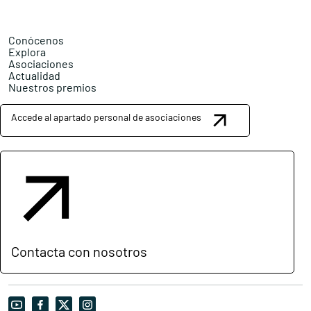
Conócenos
Explora
Asociaciones
Actualidad
Nuestros premios
Accede al apartado personal de asociaciones
Contacta con nosotros