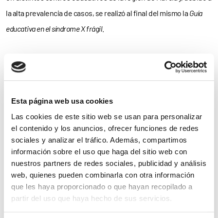
la alta prevalencia de casos, se realizó al final del mismo la
Guía
educativa en el síndrome X frágil
.
Noticias
relacionadas
Esta página web usa cookies
Las cookies de este sitio web se usan para personalizar
el contenido y los anuncios, ofrecer funciones de redes
sociales y analizar el tráfico. Además, compartimos
información sobre el uso que haga del sitio web con
nuestros partners de redes sociales, publicidad y análisis
web, quienes pueden combinarla con otra información
que les haya proporcionado o que hayan recopilado a
partir del uso que haya hecho de sus servicios.