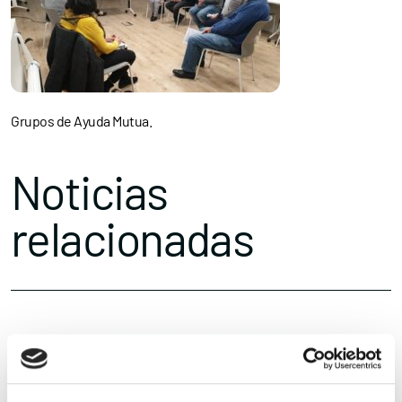
Grupos de Ayuda Mutua.
Noticias
relacionadas