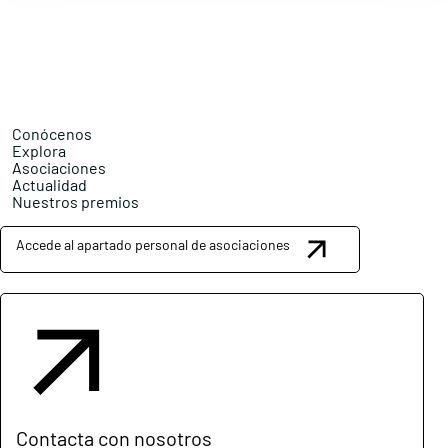
Conócenos
Explora
Asociaciones
Actualidad
Nuestros premios
Accede al apartado personal de asociaciones
Contacta con nosotros