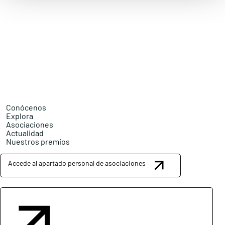
Conócenos
Explora
Asociaciones
Actualidad
Nuestros premios
Accede al apartado personal de asociaciones