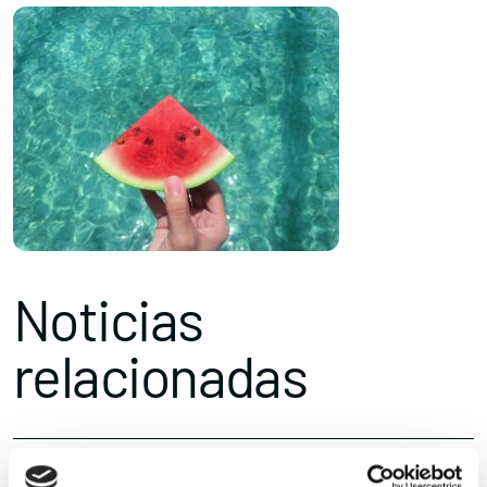
Noticias
relacionadas