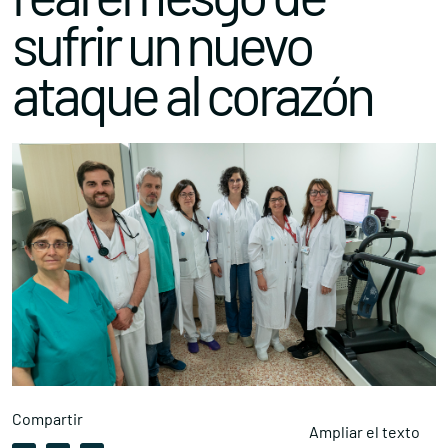
sufrir un nuevo
ataque al corazón
Compartir
Ampliar el texto