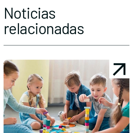
Noticias
relacionadas