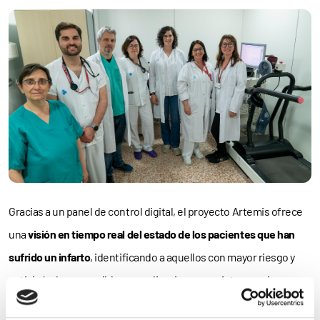
Gracias a un panel de control digital, el proyecto Artemis ofrece
una
visión en tiempo real del estado de los pacientes que han
sufrido un infarto
, identificando a aquellos con mayor riesgo y
anticipándose a posibles complicaciones con intervenciones
preventivas más efectivas. Este proyecto, que es el primero de