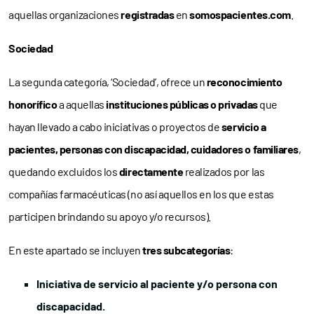
aquellas organizaciones
registradas
en
somospacientes.com
.
Sociedad
La segunda categoría, ‘Sociedad’, ofrece un
reconocimiento
honorífico
a aquellas
instituciones públicas o privadas
que
hayan llevado a cabo iniciativas o proyectos de
servicio a
pacientes, personas con discapacidad, cuidadores o familiares
,
quedando excluidos los
directamente
realizados por las
compañías farmacéuticas (no así aquellos en los que estas
participen brindando su apoyo y/o recursos).
En este apartado se incluyen
tres subcategorías
:
Iniciativa de servicio al paciente y/o persona con
discapacidad.