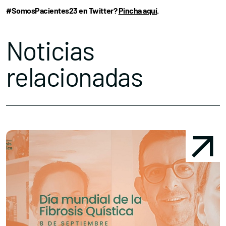
#SomosPacientes23 en Twitter?
Pincha aquí
.
Noticias
relacionadas