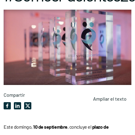
Compartir
Ampliar el texto
Este domingo,
10 de septiembre
, concluye el
plazo de