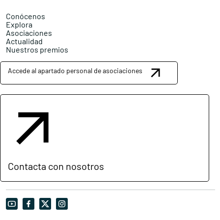
Conócenos
Explora
Asociaciones
Actualidad
Nuestros premios
Accede al apartado personal de asociaciones
Contacta con nosotros