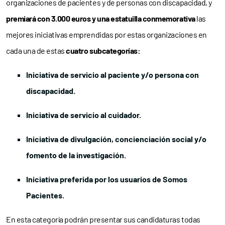
organizaciones de pacientes y de personas con discapacidad, y
premiará con 3.000 euros y una estatuilla conmemorativa
las
mejores iniciativas emprendidas
por estas organizaciones en
cada una de estas
cuatro subcategorías:
Iniciativa de servicio al paciente y/o persona con
discapacidad.
Iniciativa de servicio al cuidador.
Iniciativa de divulgación, concienciación social y/o
fomento de la investigación.
Iniciativa preferida por los usuarios de Somos
Pacientes.
En esta categoría podrán presentar sus candidaturas todas