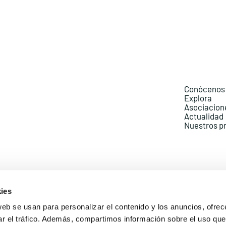
Conócenos
Explora
Asociacion
Actualidad
Nuestros p
ies
web se usan para personalizar el contenido y los anuncios, ofrec
ar el tráfico. Además, compartimos información sobre el uso que