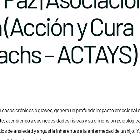
 (Acción y Cura
achs – ACTAYS)
casos crónicos o graves, genera un profundo impacto emocional en 
e, atendiendo a sus necesidades físicas y su dimensión psicológica
s de ansiedad y angustia inherentes a la enfermedad de un hijo. Y, p