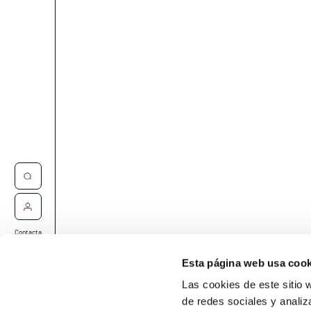
Contacta
Esta página web usa cook
Las cookies de este sitio 
de redes sociales y analiz