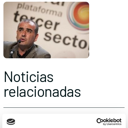
Noticias
relacionadas