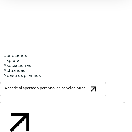
Conócenos
Explora
Asociaciones
Actualidad
Nuestros premios
Accede al apartado personal de asociaciones