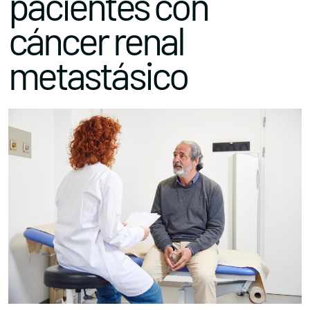
pacientes con
cáncer renal
metastásico