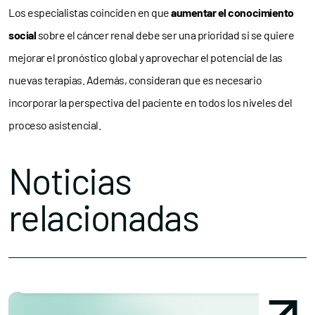
Los especialistas coinciden en que
aumentar el conocimiento
social
sobre el cáncer renal debe ser una prioridad si se quiere
mejorar el pronóstico global y aprovechar el potencial de las
nuevas terapias. Además, consideran que es necesario
incorporar la perspectiva del paciente en todos los niveles del
proceso asistencial.
Noticias
relacionadas