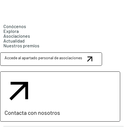
Conócenos
Explora
Asociaciones
Actualidad
Nuestros premios
Accede al apartado personal de asociaciones
Contacta con nosotros