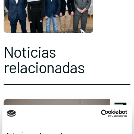
Noticias
relacionadas