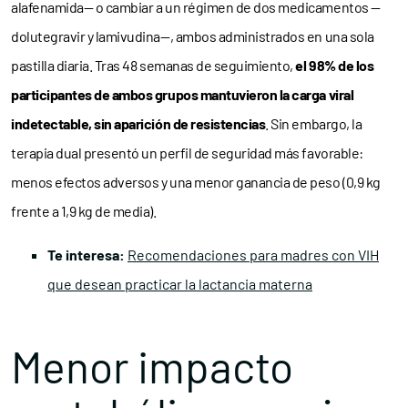
alafenamida— o cambiar a un régimen de dos medicamentos —
dolutegravir y lamivudina—, ambos administrados en una sola
pastilla diaria. Tras 48 semanas de seguimiento,
el 98% de los
participantes de ambos grupos mantuvieron la carga viral
indetectable, sin aparición de resistencias
. Sin embargo, la
terapia dual presentó un perfil de seguridad más favorable:
menos efectos adversos y una menor ganancia de peso (0,9 kg
frente a 1,9 kg de media).
Te interesa:
Recomendaciones para madres con VIH
que desean practicar la lactancia materna
Menor impacto