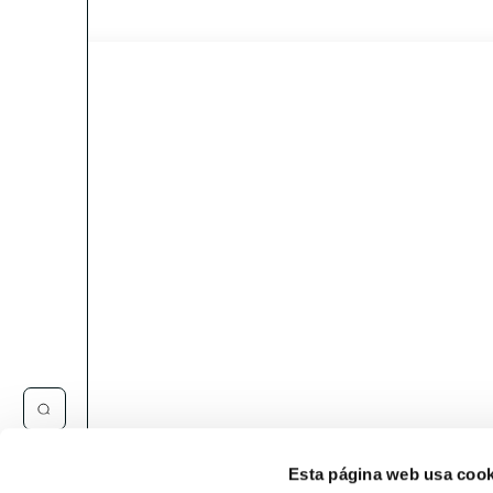
Esta página web usa cook