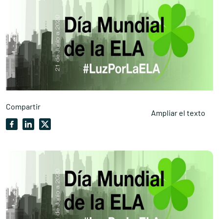
Compartir
Ampliar el texto