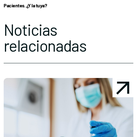
Pacientes. ¿Y la tuya?
Noticias
relacionadas