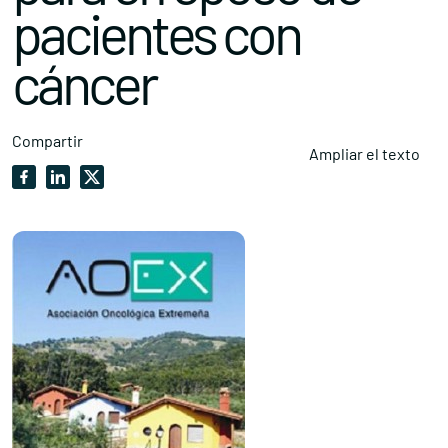
pacientes con
cáncer
Compartir
Ampliar el texto