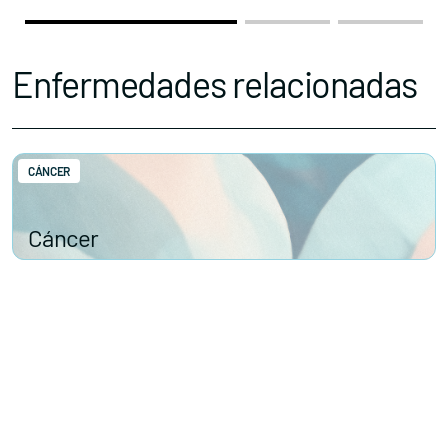
Enfermedades relacionadas
CÁNCER
Cáncer