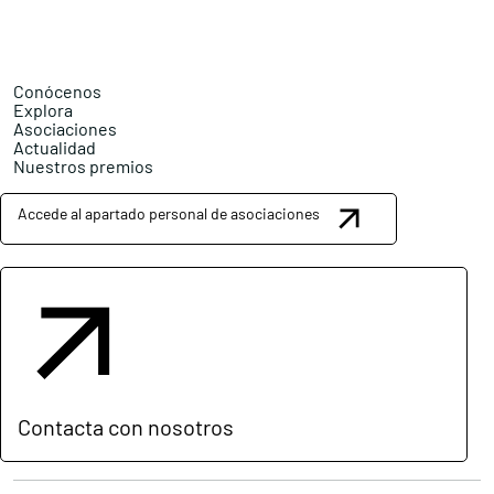
Conócenos
Explora
Asociaciones
Actualidad
Nuestros premios
Accede al apartado personal de asociaciones
Contacta con nosotros