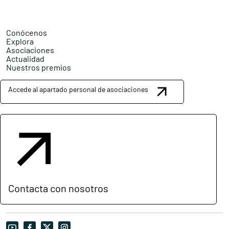
Conócenos
Explora
Asociaciones
Actualidad
Nuestros premios
Accede al apartado personal de asociaciones
Contacta con nosotros