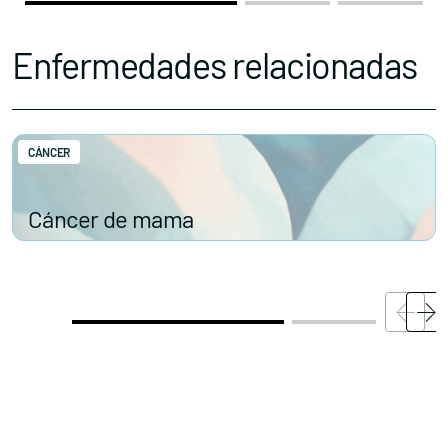
Enfermedades relacionadas
CÁNCER
Cáncer de mama