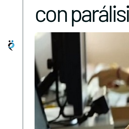
con parális