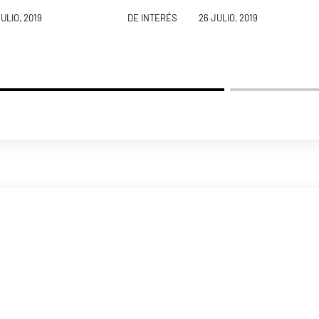
ULIO, 2019
DE INTERÉS
26 JULIO, 2019