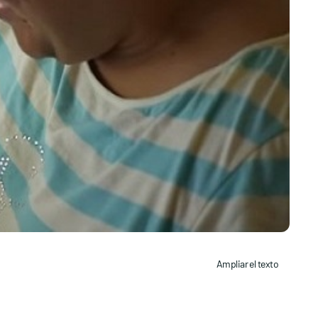
Ampliar el texto