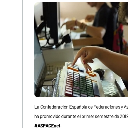
La
Confederación Española de Federaciones y As
ha promovido durante el primer semestre de 2019
#ASPACEnet
.