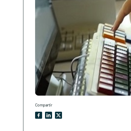
Compartir