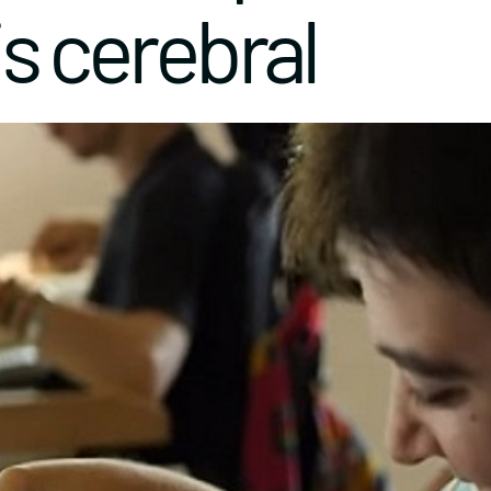
is cerebral