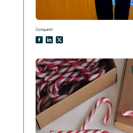
Compartir