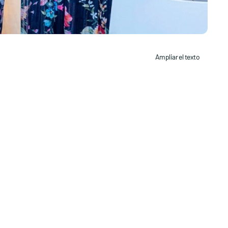
Ampliar el texto