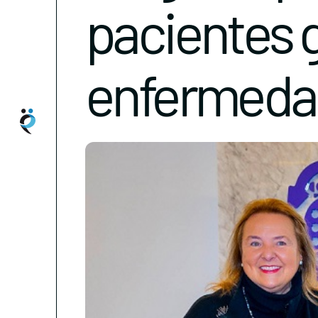
pacientes 
enfermeda