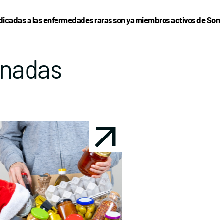
dicadas a las enfermedades raras
son ya miembros activos de Somo
onadas