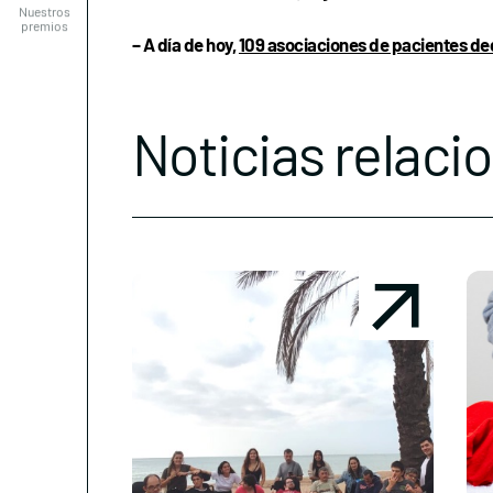
– A día de hoy,
109 asociaciones de pacientes de
Noticias relaci