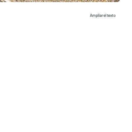
Ampliar el texto