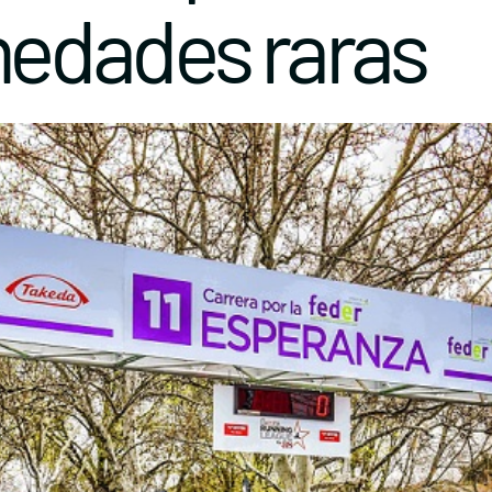
edades raras