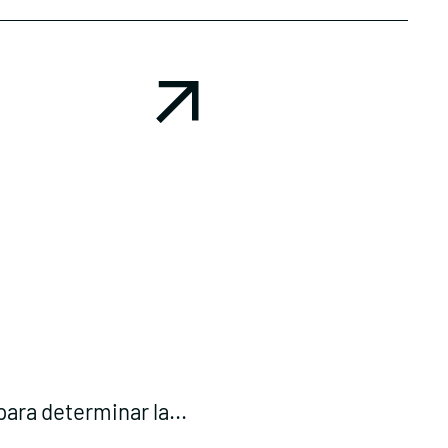
ara determinar la...