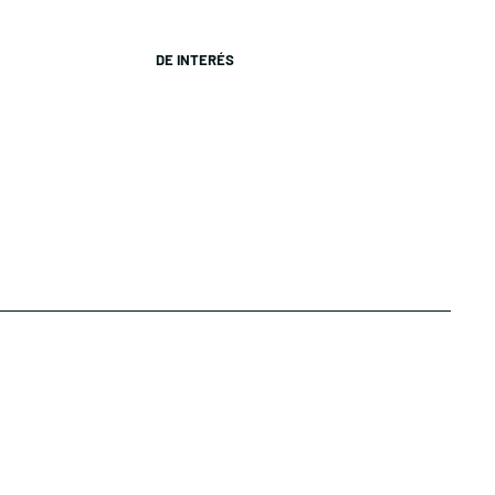
DE INTERÉS