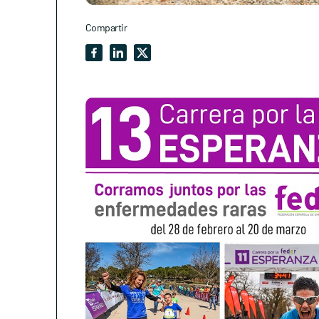
Compartir