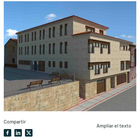
Compartir
Ampliar el texto