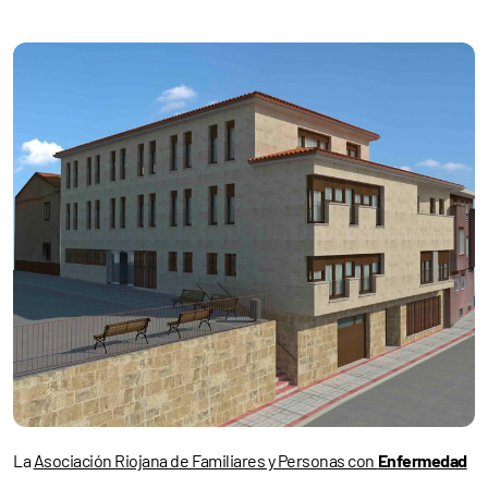
La
Asociación Riojana de Familiares y Personas con
Enfermedad