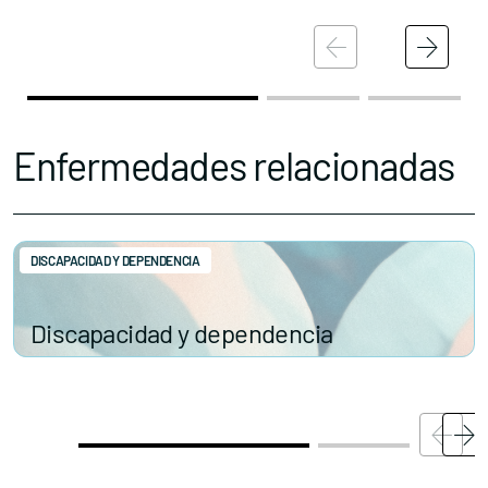
Enfermedades relacionadas
DISCAPACIDAD Y DEPENDENCIA
Discapacidad y dependencia