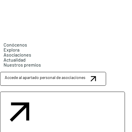
Conócenos
Explora
Asociaciones
Actualidad
Nuestros premios
Accede al apartado personal de asociaciones