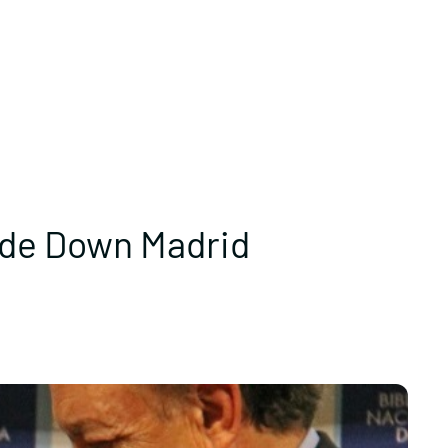
 de Down Madrid