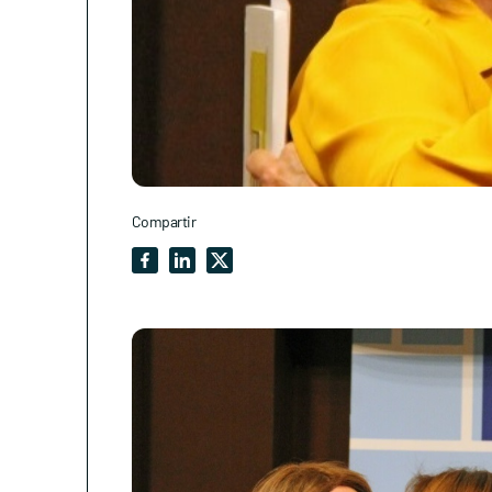
Compartir