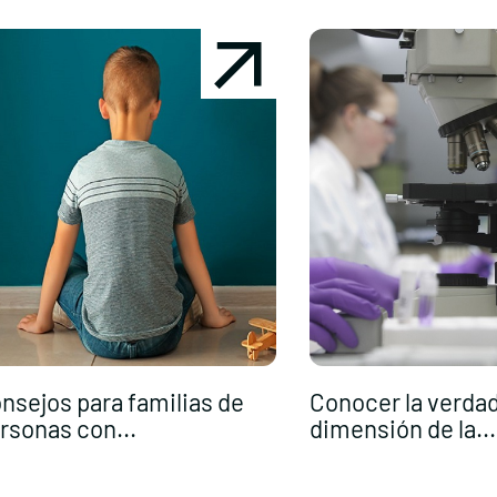
nsejos para familias de
Conocer la verda
rsonas con...
dimensión de la...