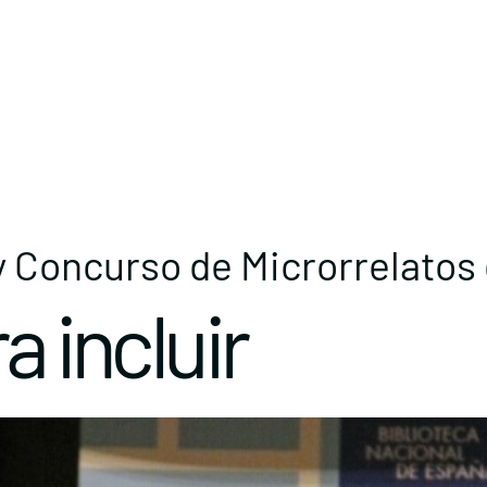
y Concurso de Microrrelatos
a incluir