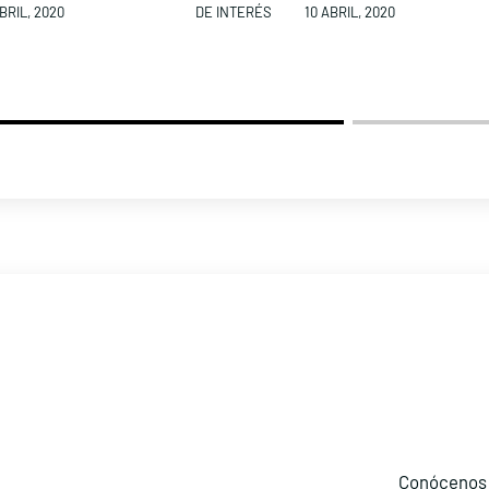
BRIL, 2020
DE INTERÉS
10 ABRIL, 2020
Conócenos