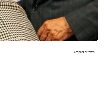
Ampliar el texto