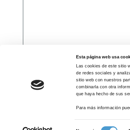
Esta página web usa cook
Las cookies de este sitio 
de redes sociales y analiz
sitio web con nuestros par
combinarla con otra inform
que haya hecho de sus ser
Para más información pue
Selección