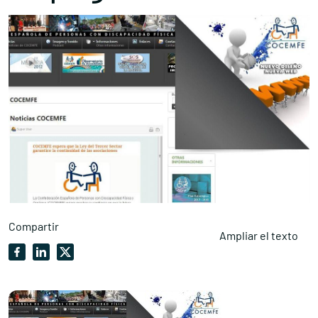
Compartir
Ampliar el texto