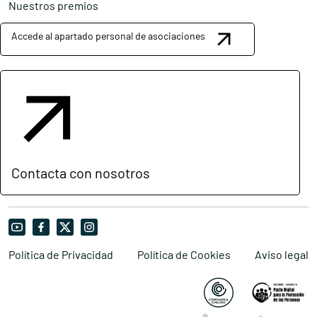
Nuestros premios
Accede al apartado personal de asociaciones
Contacta con nosotros
Política de Privacidad
Política de Cookies
Aviso legal