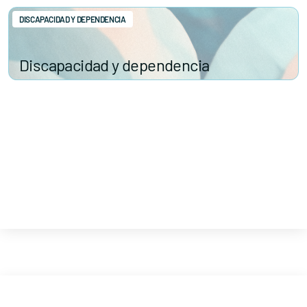
DISCAPACIDAD Y DEPENDENCIA
Discapacidad y dependencia