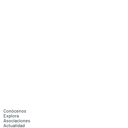
Conócenos
Explora
Asociaciones
Actualidad