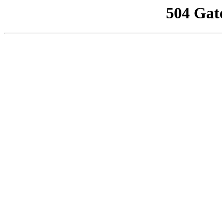
504 Gat