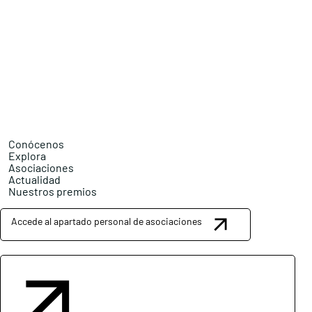
Conócenos
Explora
Asociaciones
Actualidad
Nuestros premios
Accede al apartado personal de asociaciones