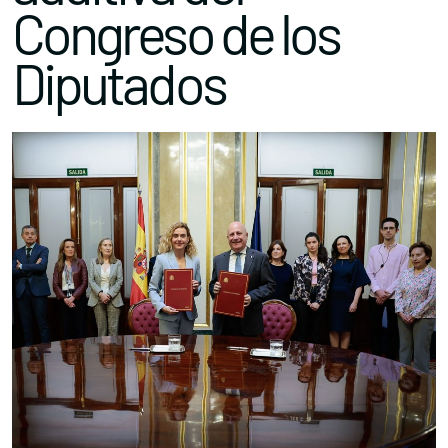
Congreso de los
Diputados