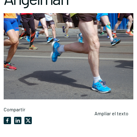
Compartir
Ampliar el texto