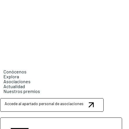
Conócenos
Explora
Asociaciones
Actualidad
Nuestros premios
Accede al apartado personal de asociaciones