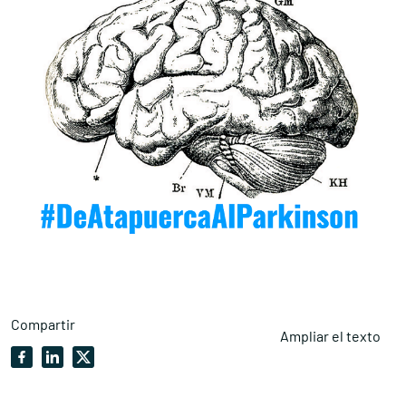
Compartir
Ampliar el texto