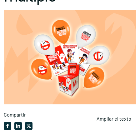
Compartir
Ampliar el texto