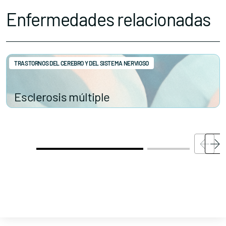
Enfermedades relacionadas
TRASTORNOS DEL CEREBRO Y DEL SISTEMA NERVIOSO
Esclerosis múltiple