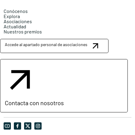
Conócenos
Explora
Asociaciones
Actualidad
Nuestros premios
Accede al apartado personal de asociaciones
Contacta con nosotros