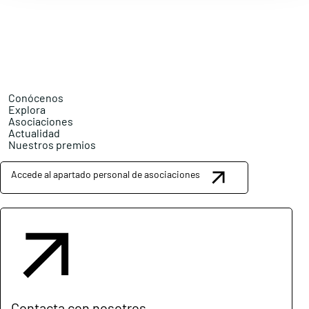
Conócenos
Explora
Asociaciones
Actualidad
Nuestros premios
Accede al apartado personal de asociaciones
Contacta con nosotros