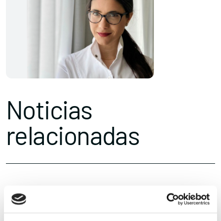
Noticias
relacionadas