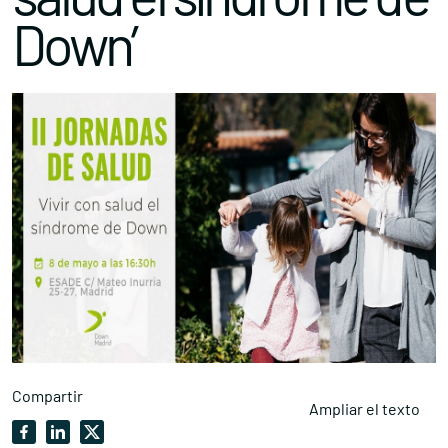
Down’
Compartir
Ampliar el texto