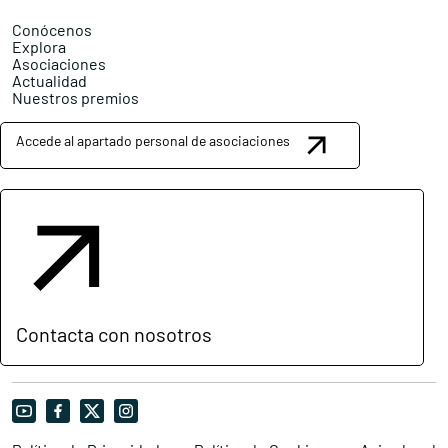
Conócenos
Explora
Asociaciones
Actualidad
Nuestros premios
Accede al apartado personal de asociaciones
Contacta con nosotros