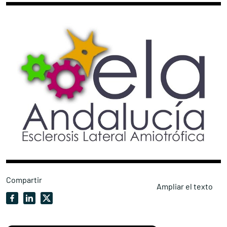
Compartir
Ampliar el texto