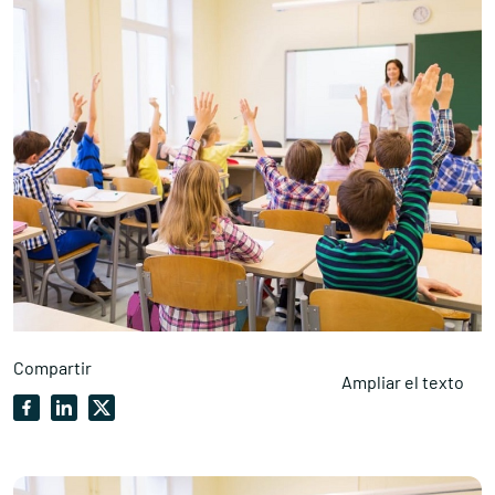
Compartir
Ampliar el texto