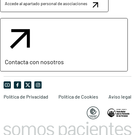
Accede al apartado personal de asociaciones
Contacta con nosotros
Política de Privacidad
Política de Cookies
Aviso legal