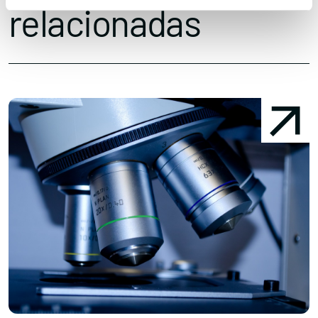
relacionadas