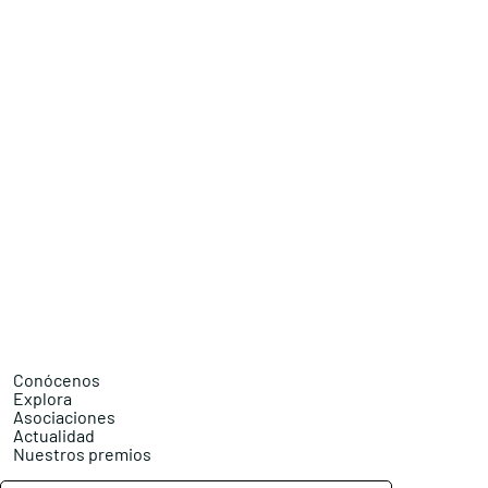
Conócenos
Explora
Asociaciones
Actualidad
Nuestros premios