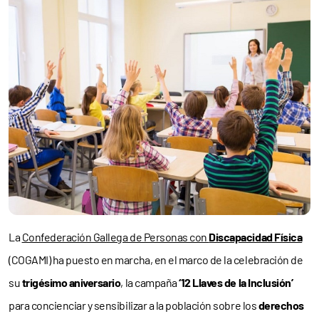
La
Confederación Gallega de Personas con
Discapacidad Física
(COGAMI) ha puesto en marcha, en el marco de la celebración de
su
trigésimo aniversario
, la campaña
‘12 Llaves de la Inclusión’
para concienciar y sensibilizar a la población sobre los
derechos