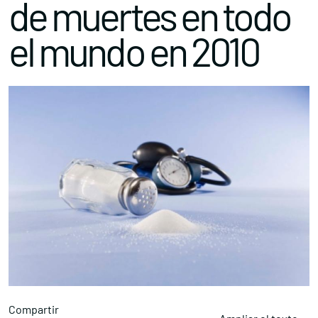
de muertes en todo
el mundo en 2010
Compartir