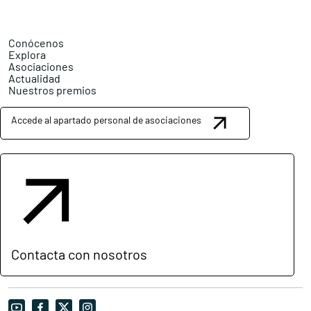
Conócenos
Explora
Asociaciones
Actualidad
Nuestros premios
Accede al apartado personal de asociaciones
Contacta con nosotros