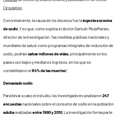
Circulation
.
Concretamente, la causa de los decesos fue la
ingesta excesiva
de sodio
. Y es que, como explica el doctor Dariush Mozaffarian,
director de la investigación, “las medidas públicas nacionales y
mundiales de salud, como programas integrales de reducción de
sodio, podrían
salvar millones de vidas
, principalmente en los
países con bajos y medianos ingresos, en los que se
contabilizaron el
84% de las muertes
”.
Demasiado sodio
Para llevar a cabo el estudio, los investigadores analizaron
247
encuestas
nacionales sobre el consumo de sodio en la población
adulta
realizadas
entre 1990 y 2010
. La investigación forma parte