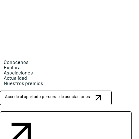
Conócenos
Explora
Asociaciones
Actualidad
Nuestros premios
Accede al apartado personal de asociaciones