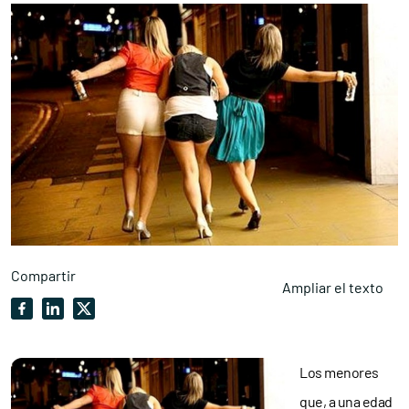
Compartir
Ampliar el texto
Los menores
que, a una edad