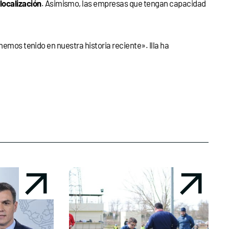
 localización
. Asimismo, las empresas que tengan capacidad
hemos tenido en nuestra historia reciente». Illa ha