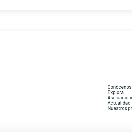
Conócenos
Explora
Asociacion
Actualidad
Nuestros p