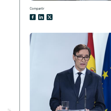
Compartir
Conócenos