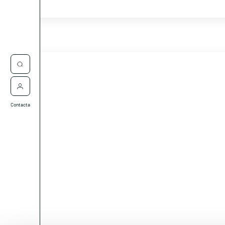
Contacta