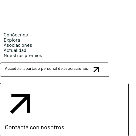
Conócenos
Explora
Asociaciones
Actualidad
Nuestros premios
Accede al apartado personal de asociaciones
Contacta con nosotros