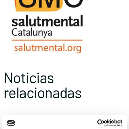
Noticias
relacionadas