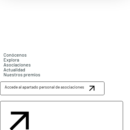
Conócenos
Explora
Asociaciones
Actualidad
Nuestros premios
Accede al apartado personal de asociaciones