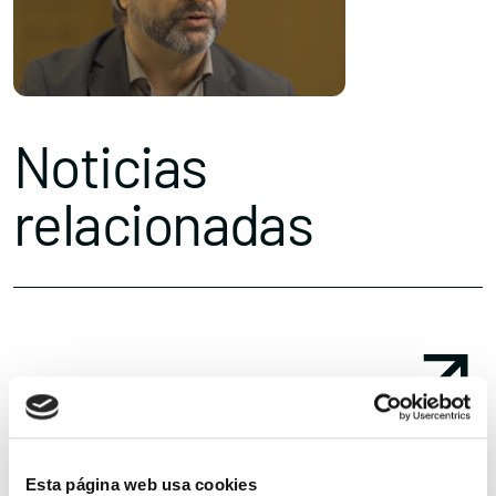
Noticias
relacionadas
Esta página web usa cookies