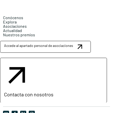
Conócenos
Explora
Asociaciones
Actualidad
Nuestros premios
Accede al apartado personal de asociaciones
Contacta con nosotros