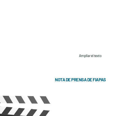
Ampliar el texto
NOTA DE PRENSA DE FIAPAS