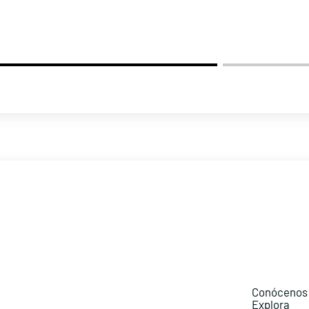
Conócenos
Explora