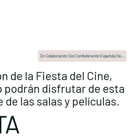
En Colaboración Con Confederación Española De...
 de la Fiesta del Cine,
podrán disfrutar de esta
 de las salas y películas.
TA