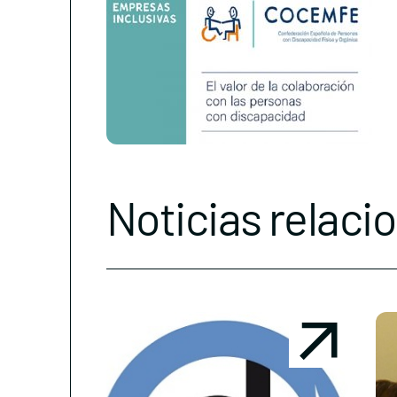
Noticias relaci