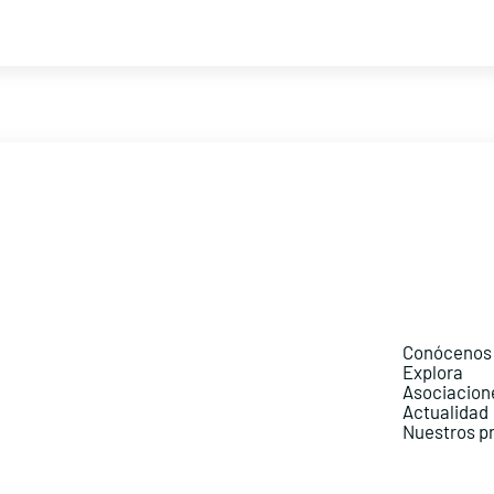
Conócenos
Explora
Asociacion
Actualidad
Nuestros p