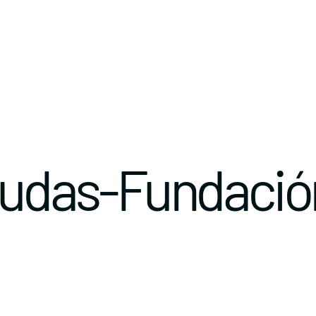
yudas-Fundació