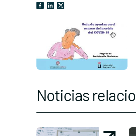
Noticias relaci