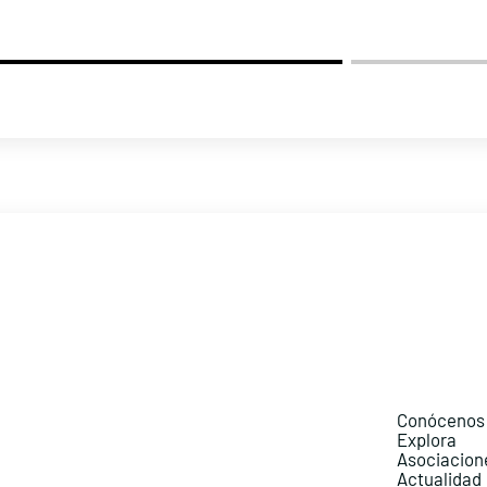
Conócenos
Explora
Asociacion
Actualidad