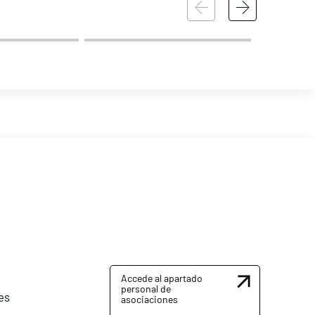
Accede al apartado
personal de
es
asociaciones