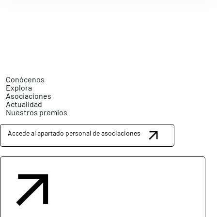
Conócenos
Explora
Asociaciones
Actualidad
Nuestros premios
Accede al apartado personal de asociaciones