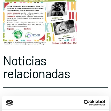
Noticias
relacionadas