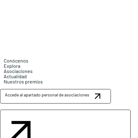
Conócenos
Explora
Asociaciones
Actualidad
Nuestros premios
Accede al apartado personal de asociaciones