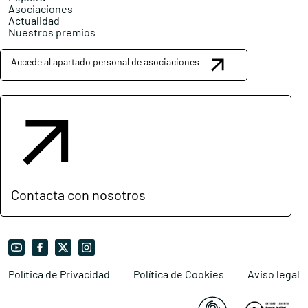
Asociaciones
Actualidad
Nuestros premios
Accede al apartado personal de asociaciones
Contacta con nosotros
Política de Privacidad
Política de Cookies
Aviso legal